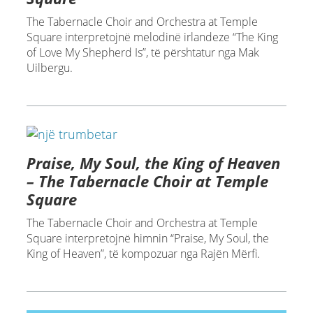
The Tabernacle Choir and Orchestra at Temple
Square interpretojnë melodinë irlandeze “The King
of Love My Shepherd Is”, të përshtatur nga Mak
Uilbergu.
Praise, My Soul, the King of Heaven
– The Tabernacle Choir at Temple
Square
The Tabernacle Choir and Orchestra at Temple
Square interpretojnë himnin “Praise, My Soul, the
King of Heaven”, të kompozuar nga Rajën Mërfi.