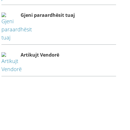
Gjeni paraardhësit tuaj
Artikujt Vendorë