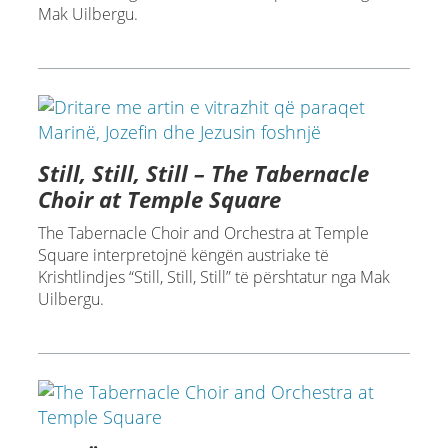
Mak Uilbergu.
Still, Still, Still – The Tabernacle
Choir at Temple Square
The Tabernacle Choir and Orchestra at Temple
Square interpretojnë këngën austriake të
Krishtlindjes “Still, Still, Still” të përshtatur nga Mak
Uilbergu.